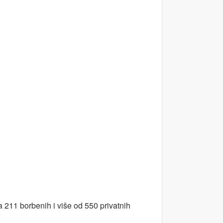
211 borbenih i više od 550 privatnih