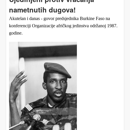
nametnutih dugova!
Akutelan i danas - govor predsjednika Burkine Faso na
konferenciji Organizacije afričkog jedinstva održanoj 1987.
godine.