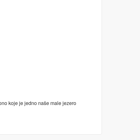
ono koje je jedno naše male jezero