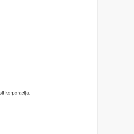
ti korporacija.