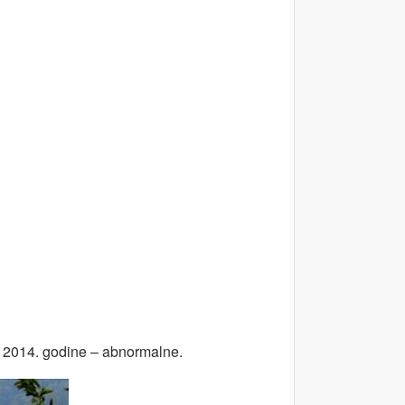
on 2014. godine – abnormalne.