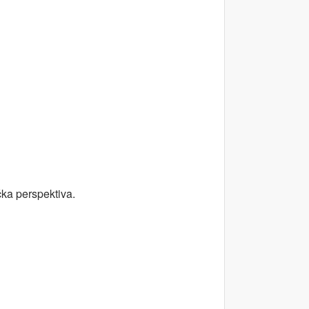
čka perspektiva.