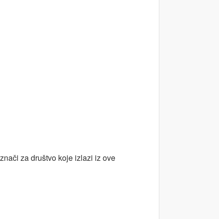
nači za društvo koje izlazi iz ove