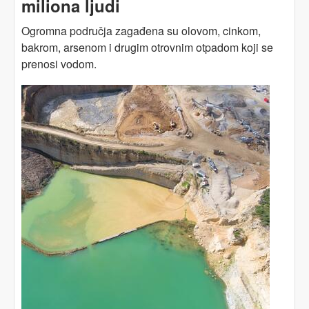
miliona ljudi
Ogromna područja zagađena su olovom, cinkom,
bakrom, arsenom i drugim otrovnim otpadom koji se
prenosi vodom.