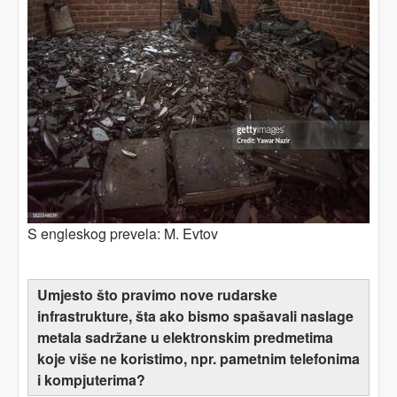
S engleskog prevela: M. Evtov
Umjesto što
pravimo
nove rudarske
infrastrukture, šta ako bismo spašavali naslage
metala sadržane u elektronskim predmetima
koje više ne koristimo, npr. pametnim telefonima
i kompjuterima?