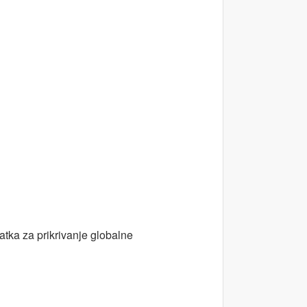
atka za prikrivanje globalne