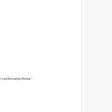
m i poštovanja života.”