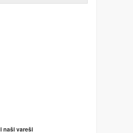
i naši vareši